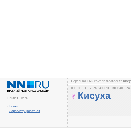
Персональный сайт пользователя
Кис
портрет № 77025 зарегистрирован в 200
Кисуха
Привет, Гость !
-
Войти
-
Зарегистрироваться